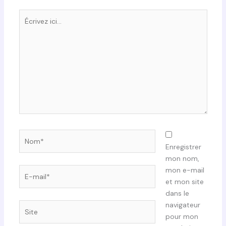
Écrivez
ici…
Nom*
Enregistrer
mon nom,
E-
mon e-mail
mail*
et mon site
dans le
navigateur
Site
pour mon