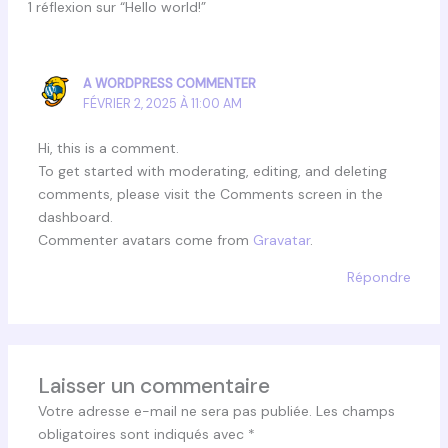
1 réflexion sur “Hello world!”
A WORDPRESS COMMENTER
FÉVRIER 2, 2025 À 11:00 AM
Hi, this is a comment.
To get started with moderating, editing, and deleting
comments, please visit the Comments screen in the
dashboard.
Commenter avatars come from
Gravatar
.
Répondre
Laisser un commentaire
Votre adresse e-mail ne sera pas publiée.
Les champs
obligatoires sont indiqués avec
*