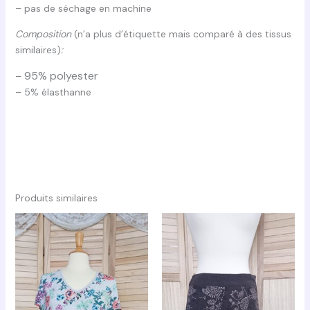
– pas de séchage en machine
Composition
(n’a plus d’étiquette mais comparé à des tissus
similaires)
:
95% polyester
–
– 5% élasthanne
Produits similaires