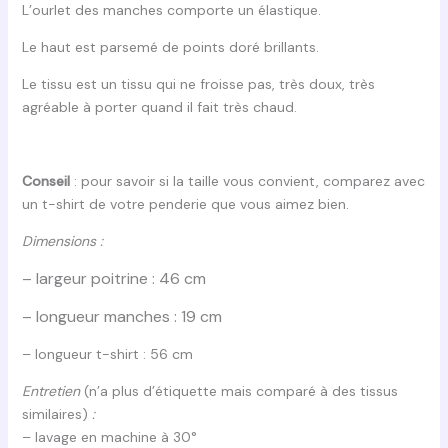
L’ourlet des manches comporte un élastique.
Le haut est parsemé de points doré brillants.
Le tissu est un tissu qui ne froisse pas, très doux, très
agréable à porter quand il fait très chaud.
Conseil
: pour savoir si la taille vous convient, comparez avec
un t-shirt de votre penderie que vous aimez bien.
Dimensions :
– largeur poitrine : 46 cm
– longueur manches : 19 cm
– longueur t-shirt : 56 cm
Entretien
(n’a plus d’étiquette mais comparé à des tissus
similaires)
:
– lavage en machine à 30°