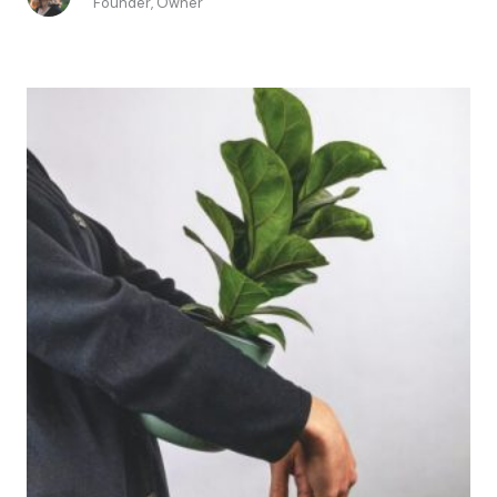
Founder, Owner